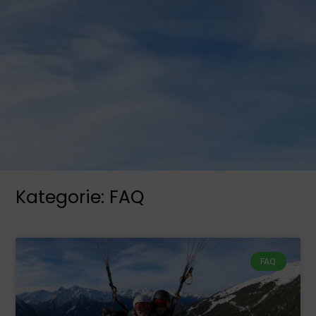
Kategorie: FAQ
FAQ