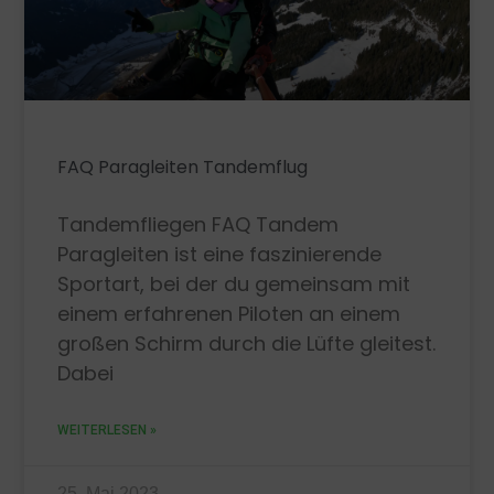
FAQ Paragleiten Tandemflug
Tandemfliegen FAQ Tandem
Paragleiten ist eine faszinierende
Sportart, bei der du gemeinsam mit
einem erfahrenen Piloten an einem
großen Schirm durch die Lüfte gleitest.
Dabei
WEITERLESEN »
25. Mai 2023