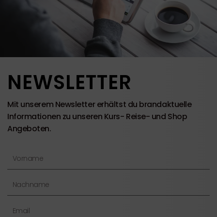
NEWSLETTER
Mit unserem Newsletter erhältst du brandaktuelle
Informationen zu unseren Kurs- Reise- und Shop
Angeboten.
Vorname
Nachname
Email