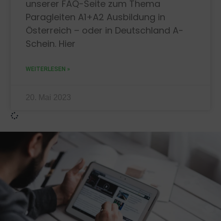
unserer FAQ-Seite zum Thema
Paragleiten A1+A2 Ausbildung in
Österreich – oder in Deutschland A-
Schein. Hier
WEITERLESEN »
20. Mai 2023