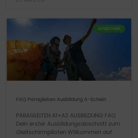
AUSBILDUNG
FAQ Paragleiten Ausbildung A-Schein
PARAGLEITEN A1+A2 AUSBILDUNG FAQ
Dein erster Ausbildungsabschnitt zum
Gleitschirmpiloten Willkommen auf